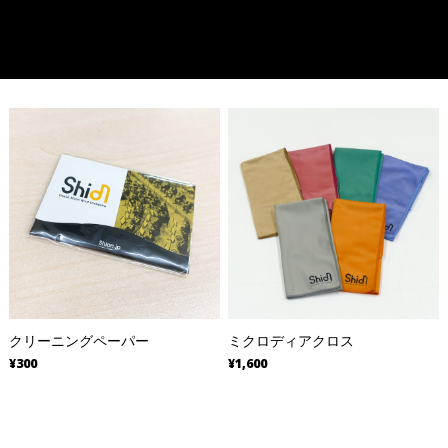
クリーニングペーパー
ミクロディアクロス
¥300
¥1,600