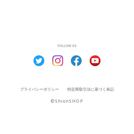
FOLLOW US
プライバシーポリシー
特定商取引法に基づく表記
©︎ShionSHOP