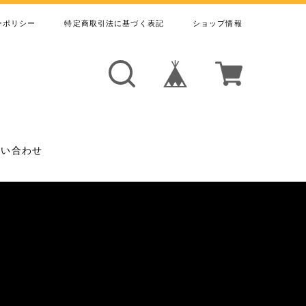
ーポリシー
特定商取引法に基づく表記
ショップ情報
問い合わせ