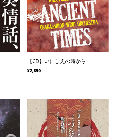
【CD】いにしえの時から
¥2,850