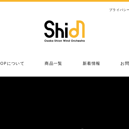
プライバシ
SHOPについて
商品一覧
新着情報
お