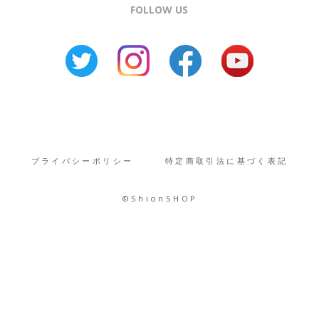
FOLLOW US
プライバシーポリシー
特定商取引法に基づく表記
©︎ShionSHOP