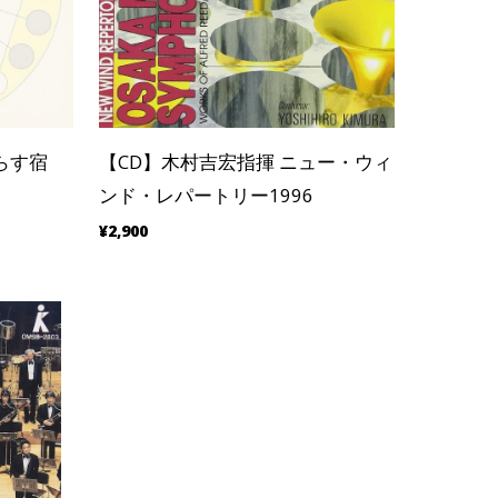
らす宿
【CD】木村吉宏指揮 ニュー・ウィ
ンド・レパートリー1996
¥2,900