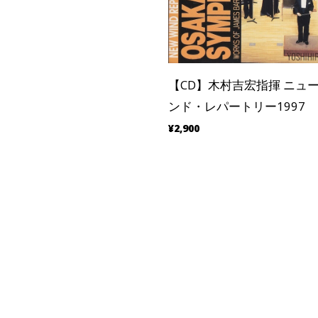
【CD】木村吉宏指揮 ニュ
ンド・レパートリー1997
¥2,900