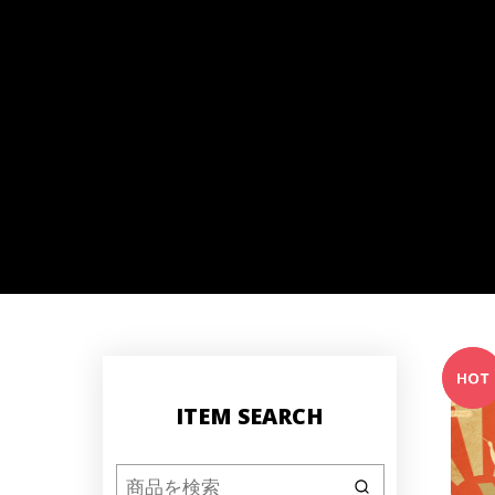
ITEM SEARCH