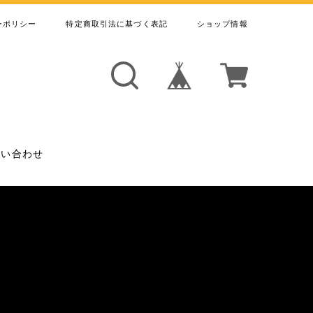
ーポリシー
特定商取引法に基づく表記
ショップ情報
問い合わせ