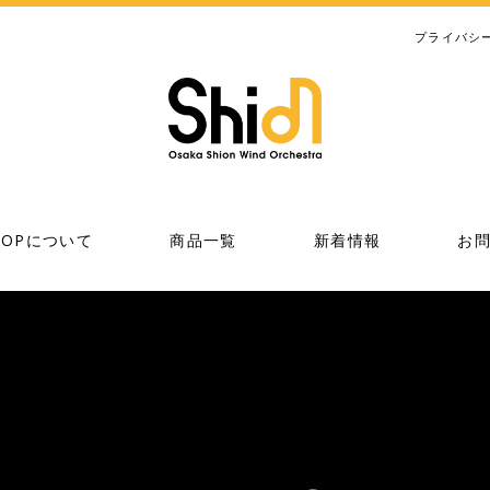
プライバシ
SHOPについて
商品一覧
新着情報
お