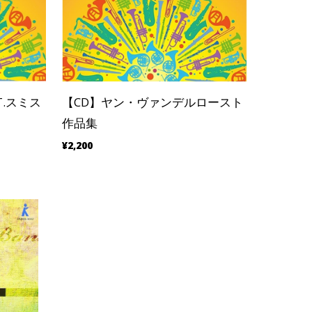
T.スミス
【CD】ヤン・ヴァンデルロースト
作品集
¥2,200