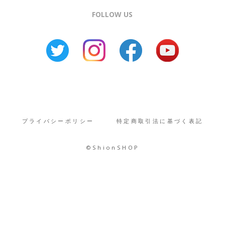
FOLLOW US
プライバシーポリシー
特定商取引法に基づく表記
©︎ShionSHOP