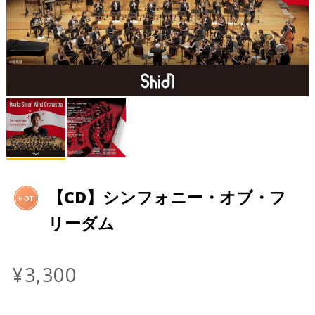
【CD】シンフォニー・オブ・フ
リーダム
¥3,300