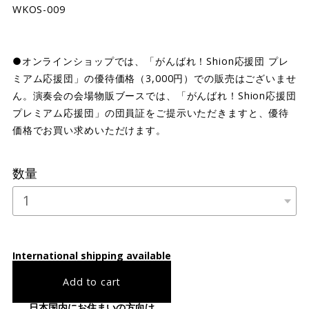
WKOS-009
●オンラインショップでは、「がんばれ！Shion応援団 プレ
ミアム応援団」の優待価格（3,000円）での販売はございませ
ん。演奏会の会場物販ブースでは、「がんばれ！Shion応援団
プレミアム応援団」の団員証をご提示いただきますと、優待
価格でお買い求めいただけます。
数量
International shipping available
Add to cart
日本国内にお住まいの方向け