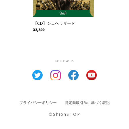
【CD】シェヘラザード
¥3,300
FOLLOW US
プライバシーポリシー
特定商取引法に基づく表記
©︎ShionSHOP