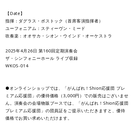
【Date】
指揮：ダグラス・ボストック（首席客演指揮者）
ユーフォニアム：スティーヴン・ミード
吹奏楽：オオサカ・シオン・ウインド・オーケストラ
2025年4月26日 第160回定期演奏会
ザ・シンフォニーホール ライブ収録
WKOS-014
●オンラインショップでは、「がんばれ！Shion応援団 プレ
ミアム応援団」の優待価格（3,000円）での販売はございませ
ん。演奏会の会場物販ブースでは、「がんばれ！Shion応援団
プレミアム応援団」の団員証をご提示いただきますと、優待
価格でお買い求めいただけます。