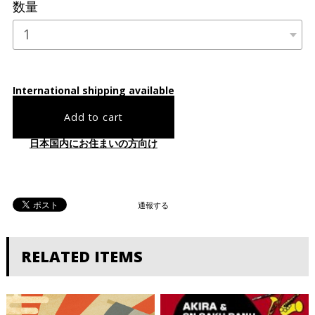
数量
International shipping available
Add to cart
日本国内にお住まいの方向け
通報する
RELATED ITEMS