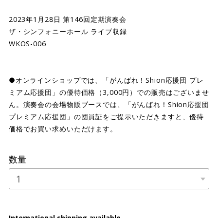
2023年1月28日 第146回定期演奏会
ザ・シンフォニーホール ライブ収録
WKOS-006
●オンラインショップでは、「がんばれ！Shion応援団 プレ
ミアム応援団」の優待価格（3,000円）での販売はございませ
ん。演奏会の会場物販ブースでは、「がんばれ！Shion応援団
プレミアム応援団」の団員証をご提示いただきますと、優待
価格でお買い求めいただけます。
数量
International shipping available