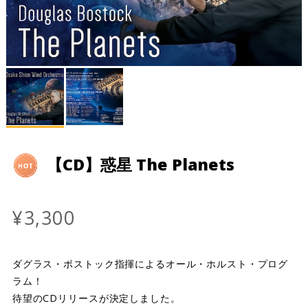
【CD】惑星 The Planets
¥3,300
ダグラス・ボストック指揮によるオール・ホルスト・プログ
ラム！
待望のCDリリースが決定しました。