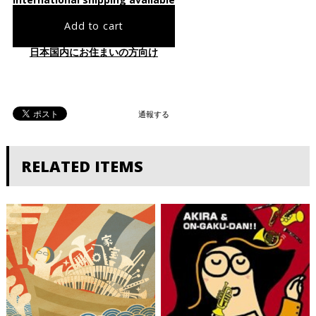
Add to cart
日本国内にお住まいの方向け
通報する
RELATED ITEMS